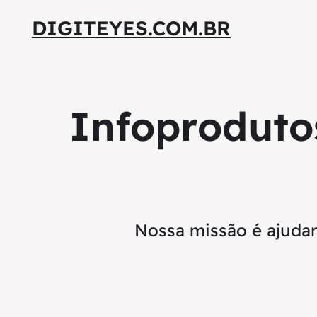
DIGITEYES.COM.BR
Infoproduto
Nossa missão é ajuda